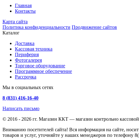
Главная
Контакты
Карта сайта
Политика конфиденциальности
Продвижение сайтов
Каталог
Доставка
Кассовая техника
Периферия
Фотогалерея
Торговое оборудование
Программное обеспечение
Рассрочка
Мы в социальных сетях
8 (831) 416-16-40
Написать письмо
© 2016 - 2026 гг. Магазин ККТ — магазин контрольно кассово
Вниманию посетителей сайта! Вся информация на сайте, носит
товаров и услуг, уточняйте у наших менеджеров по телефону
8