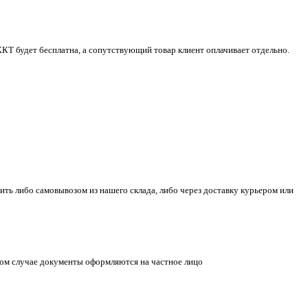
ККТ будет бесплатна, а сопутствующий товар клиент оплачивает отдельно.
ить либо самовывозом из нашего склада, либо через доставку курьером или
ном случае документы оформляются на частное лицо