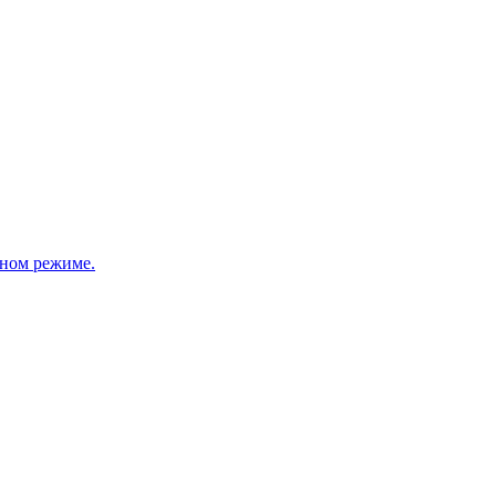
ном режиме.