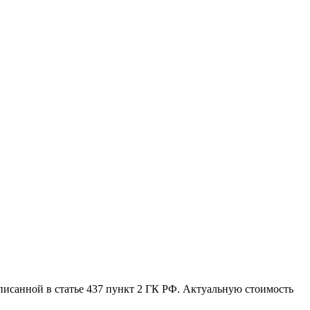
писанной в статье 437 пункт 2 ГК РФ. Актуальную стоимость