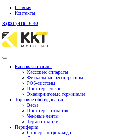
Главная
Контакты
8 (831) 416-16-40
Кассовая техника
Кассовые аппараты
Фискальные регистраторы
POS-системы
Принтеры чеков
Эквайринговые терминалы
Торговое оборудование
Весы
Принтеры этикеток
Чековые ленты
Термоэтикетки
Периферия
Сканеры штрих-кода