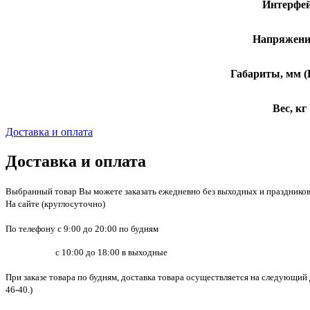
Интерфе
Напряжение
Габариты, мм 
Вес, кг
Доставка и оплата
Доставка и оплата
Выбранный товар Вы можете заказать ежедневно без выходных и праздников
На сайте (круглосуточно)
По телефону с 9:00 до 20:00 по будням
с 10:00 до 18:00 в выходные
При заказе товара по будням, доставка товара осуществляется на следующий 
46-40.)