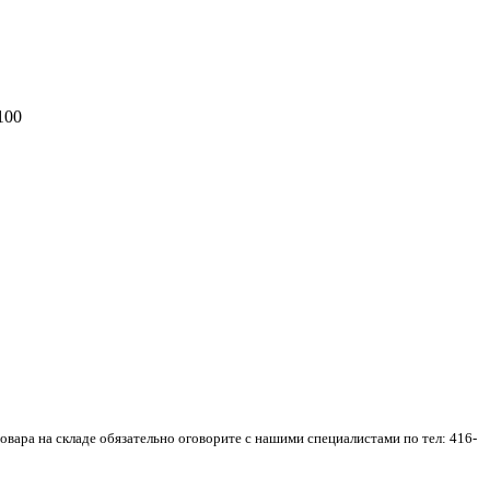
100
товара на складе обязательно оговорите с нашими специалистами по тел: 416-